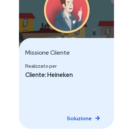
Missione Cliente
Realizzato per
Cliente: Heineken
Soluzione