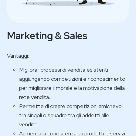
Marketing & Sales
Vantaggi:
Migliora i processi di vendita esistenti
aggiungendo competizioni e riconoscimento
per migliorare il morale e la motivazione della
rete vendita.
Permette di creare competizioni amichevoli
tra singoli o squadre tra gli addetti alle
vendite.
Aumenta la conoscenza su prodotti e servizi