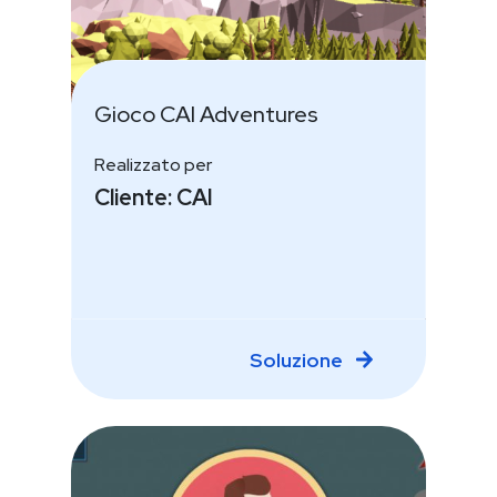
Gioco CAI Adventures
Realizzato per
Cliente: CAI
Soluzione