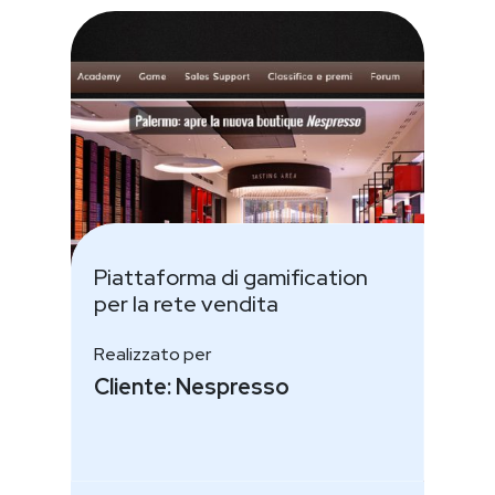
Piattaforma di gamification
per la rete vendita
Realizzato per
Cliente: Nespresso