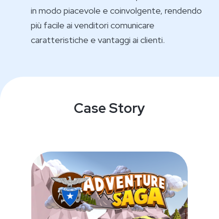
in modo piacevole e coinvolgente, rendendo
più facile ai venditori comunicare
caratteristiche e vantaggi ai clienti.
Case Story