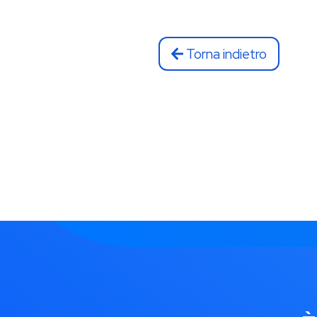
Torna indietro