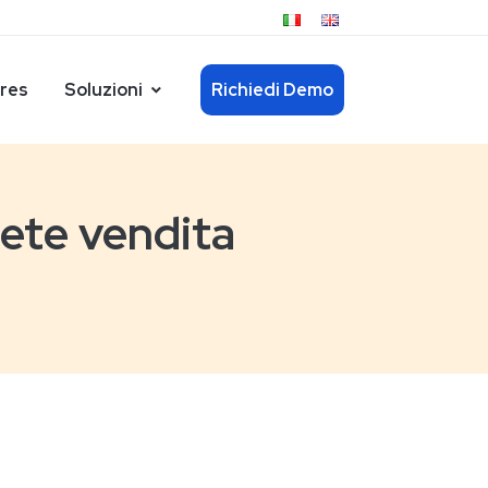
res
Soluzioni
Richiedi Demo
rete vendita