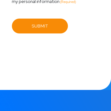
my personal information
(Required)