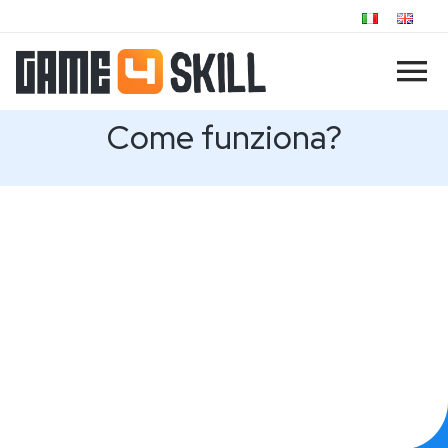
Come funziona?