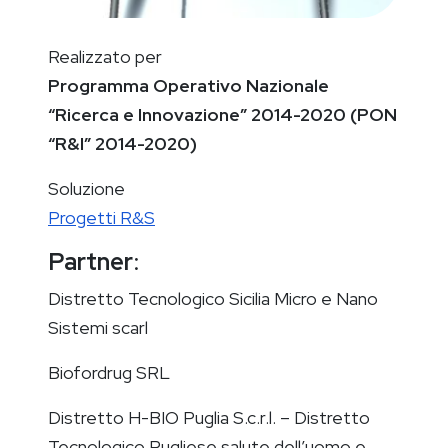
Realizzato per
Programma Operativo Nazionale
“Ricerca e Innovazione” 2014-2020 (PON
“R&I” 2014-2020)
Soluzione
Progetti R&S
Partner
:
Distretto Tecnologico Sicilia Micro e Nano
Sistemi scarl
Biofordrug SRL
Distretto H-BIO Puglia S.c.r.l. – Distretto
Tecnologico Pugliese salute dell’uomo e