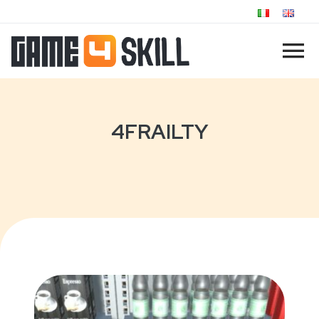
4FRAILTY