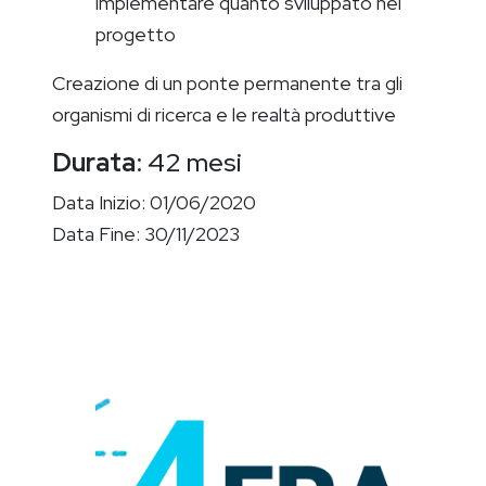
implementare quanto sviluppato nel
progetto
Creazione di un ponte permanente tra gli
organismi di ricerca e le realtà produttive
Durata
: 42 mesi
Data Inizio: 01/06/2020
Data Fine: 30/11/2023