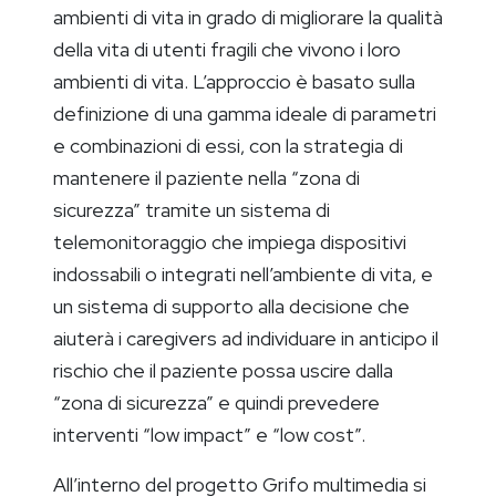
ambienti di vita in grado di migliorare la qualità
della vita di utenti fragili che vivono i loro
ambienti di vita. L’approccio è basato sulla
definizione di una gamma ideale di parametri
e combinazioni di essi, con la strategia di
mantenere il paziente nella “zona di
sicurezza” tramite un sistema di
telemonitoraggio che impiega dispositivi
indossabili o integrati nell’ambiente di vita, e
un sistema di supporto alla decisione che
aiuterà i caregivers ad individuare in anticipo il
rischio che il paziente possa uscire dalla
“zona di sicurezza” e quindi prevedere
interventi “low impact” e “low cost”.
All’interno del progetto Grifo multimedia si