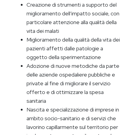
Creazione di strumenti a supporto del
miglioramento dell’impatto sociale, con
particolare attenzione alla qualità della
vita dei malati
Miglioramento della qualità della vita dei
pazienti affetti dalle patologie a
oggetto della sperimentazione
Adozione di nuove metodiche da parte
delle aziende ospedaliere pubbliche e
private al fine di migliorare il servizio
offerto e di ottimizzare la spesa
sanitaria
Nascita e specializzazione di imprese in
ambito socio-sanitario e di servizi che
lavorino capillarmente sul territorio per