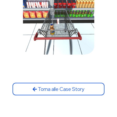
Torna alle Case Story