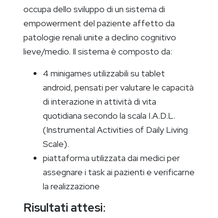
occupa dello sviluppo di un sistema di
empowerment del paziente affetto da
patologie renali unite a declino cognitivo
lieve/medio. Il sistema è composto da:
4 minigames utilizzabili su tablet
android, pensati per valutare le capacità
di interazione in attività di vita
quotidiana secondo la scala I.A.D.L.
(Instrumental Activities of Daily Living
Scale).
piattaforma utilizzata dai medici per
assegnare i task ai pazienti e verificarne
la realizzazione
Risultati attesi
: