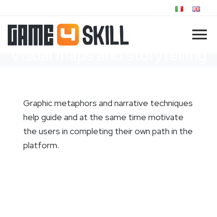
Visual maps and storytelling
Graphic metaphors and narrative techniques
help guide and at the same time motivate
the users in completing their own path in the
platform.