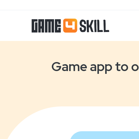
Game app to o