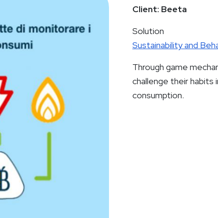
Client: Beeta
Solution
Sustainability and Beh
Through game mechanic
challenge their habits
consumption.